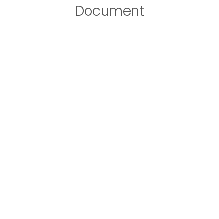
Document